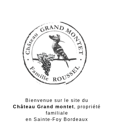
Bienvenue sur le site du
Château Grand montet
, propriété
familiale
en Sainte-Foy Bordeaux