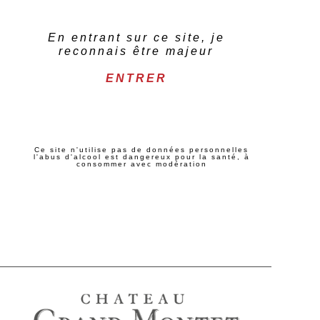
En entrant sur ce site, je
reconnais être majeur
ENTRER
Ce site n'utilise pas de données personnelles
l'abus d'alcool est dangereux pour la santé, à
consommer avec modération